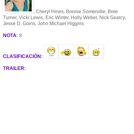
, Cheryl Hines, Bonnie Somerville, Bree
Turner, Vicki Lewis, Eric Winter, Holly Weber, Nick Searcy,
Jesse D. Goins, John Michael Higgins
NOTA:
8
CLASIFICACIÓN:
TRAILER: